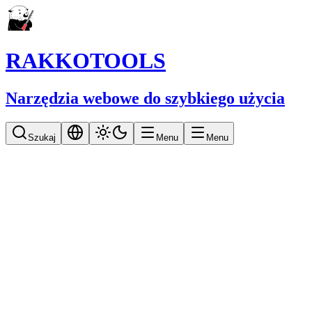
RAKKOTOOLS
Narzędzia webowe do szybkiego użycia
Szukaj
Menu
Menu