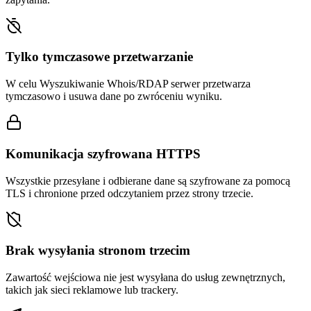
Tylko tymczasowe przetwarzanie
W celu Wyszukiwanie Whois/RDAP serwer przetwarza
tymczasowo i usuwa dane po zwróceniu wyniku.
Komunikacja szyfrowana HTTPS
Wszystkie przesyłane i odbierane dane są szyfrowane za pomocą
TLS i chronione przed odczytaniem przez strony trzecie.
Brak wysyłania stronom trzecim
Zawartość wejściowa nie jest wysyłana do usług zewnętrznych,
takich jak sieci reklamowe lub trackery.