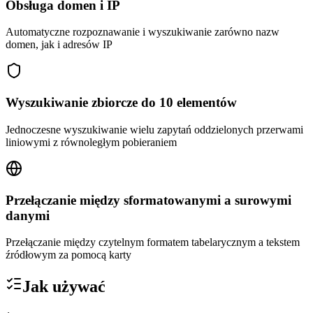
Obsługa domen i IP
Automatyczne rozpoznawanie i wyszukiwanie zarówno nazw
domen, jak i adresów IP
Wyszukiwanie zbiorcze do 10 elementów
Jednoczesne wyszukiwanie wielu zapytań oddzielonych przerwami
liniowymi z równoległym pobieraniem
Przełączanie między sformatowanymi a surowymi
danymi
Przełączanie między czytelnym formatem tabelarycznym a tekstem
źródłowym za pomocą karty
Jak używać