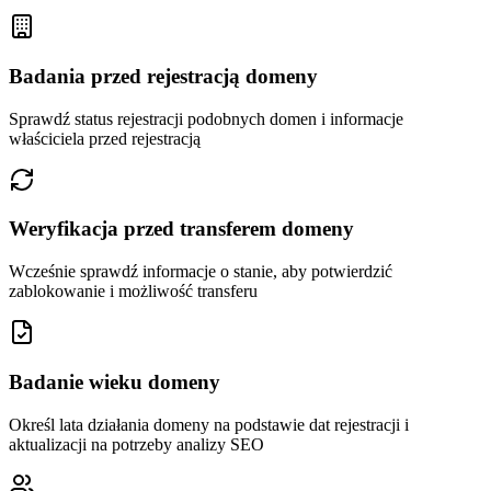
Badania przed rejestracją domeny
Sprawdź status rejestracji podobnych domen i informacje
właściciela przed rejestracją
Weryfikacja przed transferem domeny
Wcześnie sprawdź informacje o stanie, aby potwierdzić
zablokowanie i możliwość transferu
Badanie wieku domeny
Określ lata działania domeny na podstawie dat rejestracji i
aktualizacji na potrzeby analizy SEO