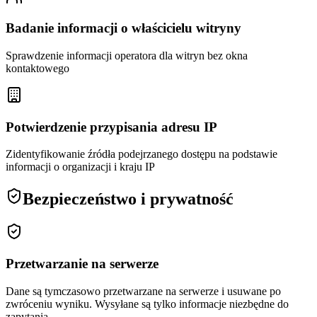
Badanie informacji o właścicielu witryny
Sprawdzenie informacji operatora dla witryn bez okna
kontaktowego
Potwierdzenie przypisania adresu IP
Zidentyfikowanie źródła podejrzanego dostępu na podstawie
informacji o organizacji i kraju IP
Bezpieczeństwo i prywatność
Przetwarzanie na serwerze
Dane są tymczasowo przetwarzane na serwerze i usuwane po
zwróceniu wyniku. Wysyłane są tylko informacje niezbędne do
zapytania.