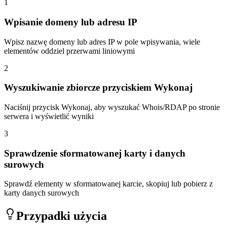
1
Wpisanie domeny lub adresu IP
Wpisz nazwę domeny lub adres IP w pole wpisywania, wiele
elementów oddziel przerwami liniowymi
2
Wyszukiwanie zbiorcze przyciskiem Wykonaj
Naciśnij przycisk Wykonaj, aby wyszukać Whois/RDAP po stronie
serwera i wyświetlić wyniki
3
Sprawdzenie sformatowanej karty i danych
surowych
Sprawdź elementy w sformatowanej karcie, skopiuj lub pobierz z
karty danych surowych
Przypadki użycia