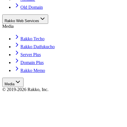
Old Domain
Rakko Web Services
Media
Rakko Techo
Rakko Daifukucho
Server Plus
Domain Plus
Rakko Memo
Media
© 2019-2026 Rakko, Inc.