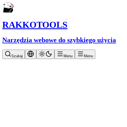
RAKKOTOOLS
Narzędzia webowe do szybkiego użycia
Szukaj
Menu
Menu