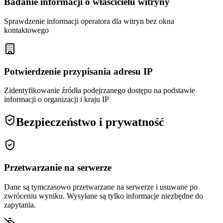
Badanie informacji o właścicielu witryny
Sprawdzenie informacji operatora dla witryn bez okna
kontaktowego
Potwierdzenie przypisania adresu IP
Zidentyfikowanie źródła podejrzanego dostępu na podstawie
informacji o organizacji i kraju IP
Bezpieczeństwo i prywatność
Przetwarzanie na serwerze
Dane są tymczasowo przetwarzane na serwerze i usuwane po
zwróceniu wyniku. Wysyłane są tylko informacje niezbędne do
zapytania.