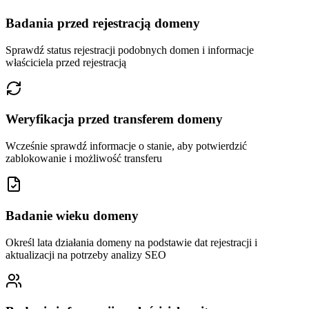
Badania przed rejestracją domeny
Sprawdź status rejestracji podobnych domen i informacje
właściciela przed rejestracją
Weryfikacja przed transferem domeny
Wcześnie sprawdź informacje o stanie, aby potwierdzić
zablokowanie i możliwość transferu
Badanie wieku domeny
Określ lata działania domeny na podstawie dat rejestracji i
aktualizacji na potrzeby analizy SEO