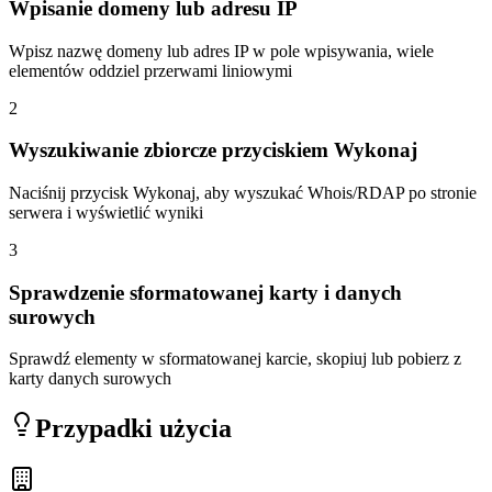
Wpisanie domeny lub adresu IP
Wpisz nazwę domeny lub adres IP w pole wpisywania, wiele
elementów oddziel przerwami liniowymi
2
Wyszukiwanie zbiorcze przyciskiem Wykonaj
Naciśnij przycisk Wykonaj, aby wyszukać Whois/RDAP po stronie
serwera i wyświetlić wyniki
3
Sprawdzenie sformatowanej karty i danych
surowych
Sprawdź elementy w sformatowanej karcie, skopiuj lub pobierz z
karty danych surowych
Przypadki użycia