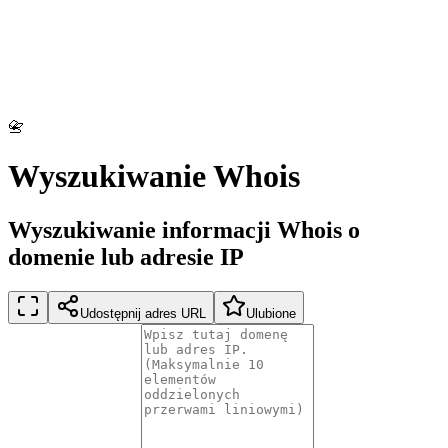
📇
Wyszukiwanie Whois
Wyszukiwanie informacji Whois o
domenie lub adresie IP
Udostępnij adres URL
Ulubione