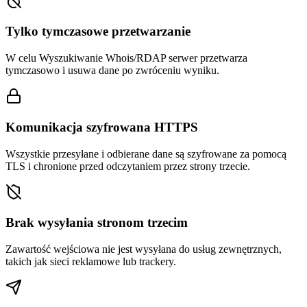
Tylko tymczasowe przetwarzanie
W celu Wyszukiwanie Whois/RDAP serwer przetwarza
tymczasowo i usuwa dane po zwróceniu wyniku.
Komunikacja szyfrowana HTTPS
Wszystkie przesyłane i odbierane dane są szyfrowane za pomocą
TLS i chronione przed odczytaniem przez strony trzecie.
Brak wysyłania stronom trzecim
Zawartość wejściowa nie jest wysyłana do usług zewnętrznych,
takich jak sieci reklamowe lub trackery.