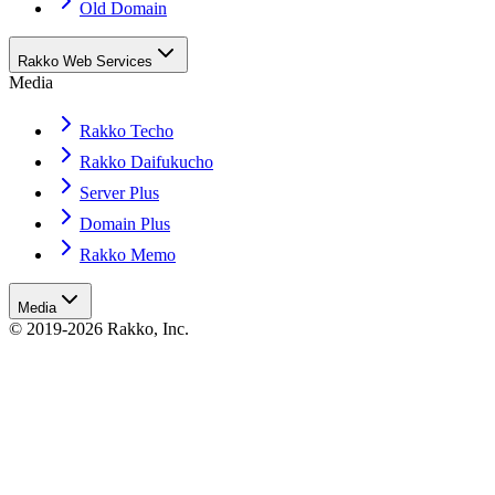
Old Domain
Rakko Web Services
Media
Rakko Techo
Rakko Daifukucho
Server Plus
Domain Plus
Rakko Memo
Media
© 2019-2026 Rakko, Inc.