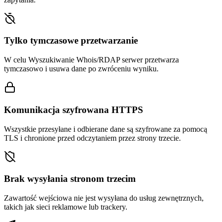
Tylko tymczasowe przetwarzanie
W celu Wyszukiwanie Whois/RDAP serwer przetwarza
tymczasowo i usuwa dane po zwróceniu wyniku.
Komunikacja szyfrowana HTTPS
Wszystkie przesyłane i odbierane dane są szyfrowane za pomocą
TLS i chronione przed odczytaniem przez strony trzecie.
Brak wysyłania stronom trzecim
Zawartość wejściowa nie jest wysyłana do usług zewnętrznych,
takich jak sieci reklamowe lub trackery.