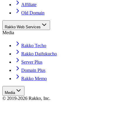
Affiliate
Old Domain
Rakko Web Services
Media
Rakko Techo
Rakko Daifukucho
Server Plus
Domain Plus
Rakko Memo
Media
© 2019-2026 Rakko, Inc.