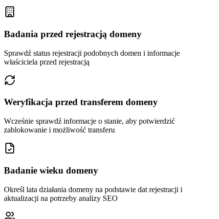
Badania przed rejestracją domeny
Sprawdź status rejestracji podobnych domen i informacje
właściciela przed rejestracją
Weryfikacja przed transferem domeny
Wcześnie sprawdź informacje o stanie, aby potwierdzić
zablokowanie i możliwość transferu
Badanie wieku domeny
Określ lata działania domeny na podstawie dat rejestracji i
aktualizacji na potrzeby analizy SEO