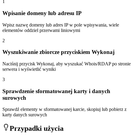
1
Wpisanie domeny lub adresu IP
Wpisz nazwę domeny lub adres IP w pole wpisywania, wiele
elementów oddziel przerwami liniowymi
2
Wyszukiwanie zbiorcze przyciskiem Wykonaj
Naciśnij przycisk Wykonaj, aby wyszukać Whois/RDAP po stronie
serwera i wyświetlić wyniki
3
Sprawdzenie sformatowanej karty i danych
surowych
Sprawdź elementy w sformatowanej karcie, skopiuj lub pobierz z
karty danych surowych
Przypadki użycia