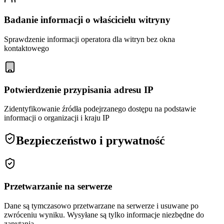
Badanie informacji o właścicielu witryny
Sprawdzenie informacji operatora dla witryn bez okna
kontaktowego
Potwierdzenie przypisania adresu IP
Zidentyfikowanie źródła podejrzanego dostępu na podstawie
informacji o organizacji i kraju IP
Bezpieczeństwo i prywatność
Przetwarzanie na serwerze
Dane są tymczasowo przetwarzane na serwerze i usuwane po
zwróceniu wyniku. Wysyłane są tylko informacje niezbędne do
zapytania.