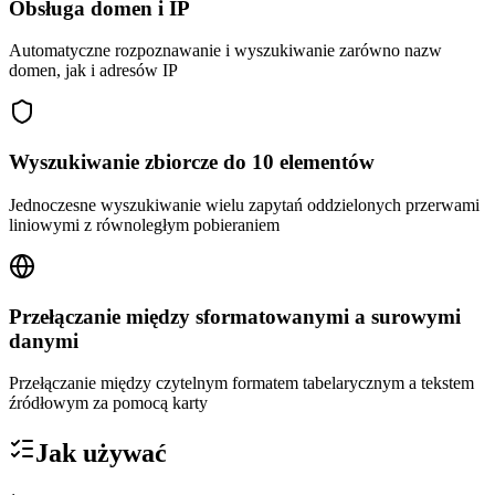
Obsługa domen i IP
Automatyczne rozpoznawanie i wyszukiwanie zarówno nazw
domen, jak i adresów IP
Wyszukiwanie zbiorcze do 10 elementów
Jednoczesne wyszukiwanie wielu zapytań oddzielonych przerwami
liniowymi z równoległym pobieraniem
Przełączanie między sformatowanymi a surowymi
danymi
Przełączanie między czytelnym formatem tabelarycznym a tekstem
źródłowym za pomocą karty
Jak używać