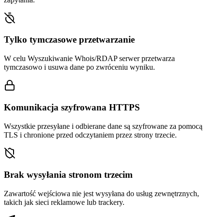
Tylko tymczasowe przetwarzanie
W celu Wyszukiwanie Whois/RDAP serwer przetwarza
tymczasowo i usuwa dane po zwróceniu wyniku.
Komunikacja szyfrowana HTTPS
Wszystkie przesyłane i odbierane dane są szyfrowane za pomocą
TLS i chronione przed odczytaniem przez strony trzecie.
Brak wysyłania stronom trzecim
Zawartość wejściowa nie jest wysyłana do usług zewnętrznych,
takich jak sieci reklamowe lub trackery.