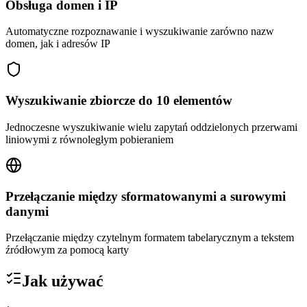
Obsługa domen i IP
Automatyczne rozpoznawanie i wyszukiwanie zarówno nazw
domen, jak i adresów IP
Wyszukiwanie zbiorcze do 10 elementów
Jednoczesne wyszukiwanie wielu zapytań oddzielonych przerwami
liniowymi z równoległym pobieraniem
Przełączanie między sformatowanymi a surowymi
danymi
Przełączanie między czytelnym formatem tabelarycznym a tekstem
źródłowym za pomocą karty
Jak używać