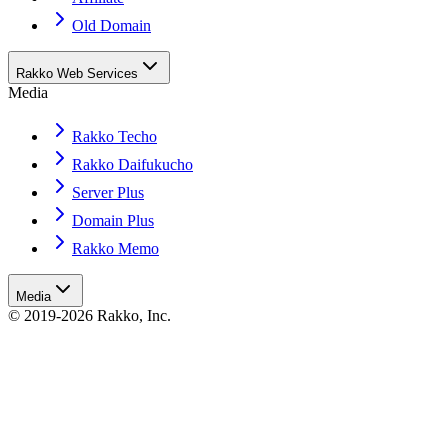
Old Domain
Rakko Web Services
Media
Rakko Techo
Rakko Daifukucho
Server Plus
Domain Plus
Rakko Memo
Media
© 2019-2026 Rakko, Inc.