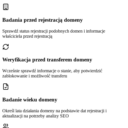
Badania przed rejestracją domeny
Sprawdź status rejestracji podobnych domen i informacje
właściciela przed rejestracją
Weryfikacja przed transferem domeny
Wcześnie sprawdź informacje o stanie, aby potwierdzić
zablokowanie i możliwość transferu
Badanie wieku domeny
Określ lata działania domeny na podstawie dat rejestracji i
aktualizacji na potrzeby analizy SEO