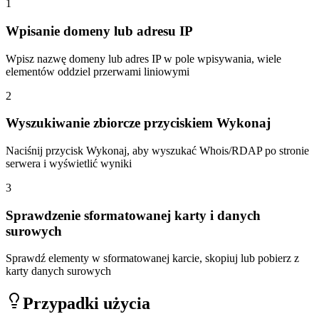
1
Wpisanie domeny lub adresu IP
Wpisz nazwę domeny lub adres IP w pole wpisywania, wiele
elementów oddziel przerwami liniowymi
2
Wyszukiwanie zbiorcze przyciskiem Wykonaj
Naciśnij przycisk Wykonaj, aby wyszukać Whois/RDAP po stronie
serwera i wyświetlić wyniki
3
Sprawdzenie sformatowanej karty i danych
surowych
Sprawdź elementy w sformatowanej karcie, skopiuj lub pobierz z
karty danych surowych
Przypadki użycia