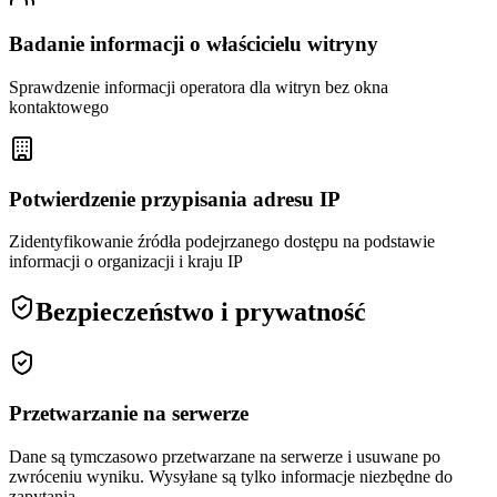
Badanie informacji o właścicielu witryny
Sprawdzenie informacji operatora dla witryn bez okna
kontaktowego
Potwierdzenie przypisania adresu IP
Zidentyfikowanie źródła podejrzanego dostępu na podstawie
informacji o organizacji i kraju IP
Bezpieczeństwo i prywatność
Przetwarzanie na serwerze
Dane są tymczasowo przetwarzane na serwerze i usuwane po
zwróceniu wyniku. Wysyłane są tylko informacje niezbędne do
zapytania.