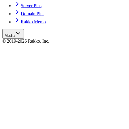
Server Plus
Domain Plus
Rakko Memo
Media
© 2019-2026 Rakko, Inc.