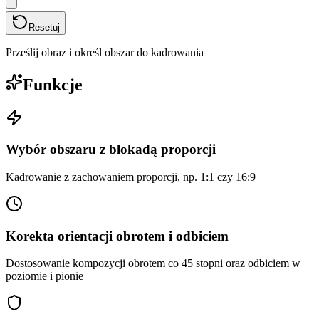
Resetuj
Prześlij obraz i określ obszar do kadrowania
Funkcje
Wybór obszaru z blokadą proporcji
Kadrowanie z zachowaniem proporcji, np. 1:1 czy 16:9
Korekta orientacji obrotem i odbiciem
Dostosowanie kompozycji obrotem co 45 stopni oraz odbiciem w
poziomie i pionie