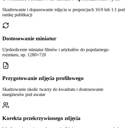
Skadrowanie i dopasowanie zdjęcia w proporcjach 16:9 lub 1:1 pod
ramkę publikacji
Dostosowanie miniatur
Ujednolicenie miniatur filmów i artykułów do popularnego
rozmiaru, np. 1280×720
Przygotowanie zdjęcia profilowego
Skadrowanie okolic twarzy do kwadratu i dostosowanie
marginesów pod awatar
Korekta przekrzywionego zdjęcia