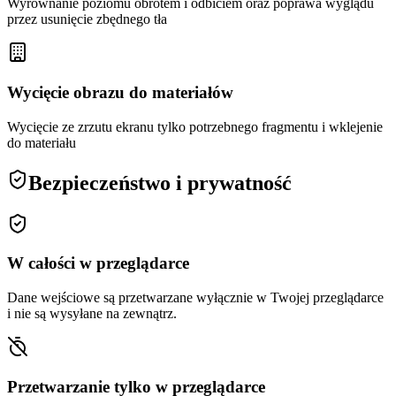
Wyrównanie poziomu obrotem i odbiciem oraz poprawa wyglądu
przez usunięcie zbędnego tła
Wycięcie obrazu do materiałów
Wycięcie ze zrzutu ekranu tylko potrzebnego fragmentu i wklejenie
do materiału
Bezpieczeństwo i prywatność
W całości w przeglądarce
Dane wejściowe są przetwarzane wyłącznie w Twojej przeglądarce
i nie są wysyłane na zewnątrz.
Przetwarzanie tylko w przeglądarce