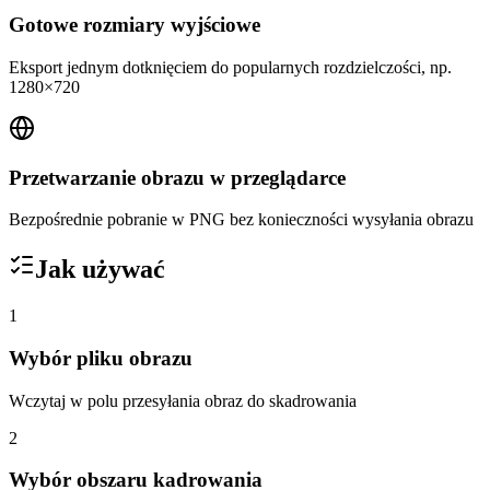
Gotowe rozmiary wyjściowe
Eksport jednym dotknięciem do popularnych rozdzielczości, np.
1280×720
Przetwarzanie obrazu w przeglądarce
Bezpośrednie pobranie w PNG bez konieczności wysyłania obrazu
Jak używać
1
Wybór pliku obrazu
Wczytaj w polu przesyłania obraz do skadrowania
2
Wybór obszaru kadrowania