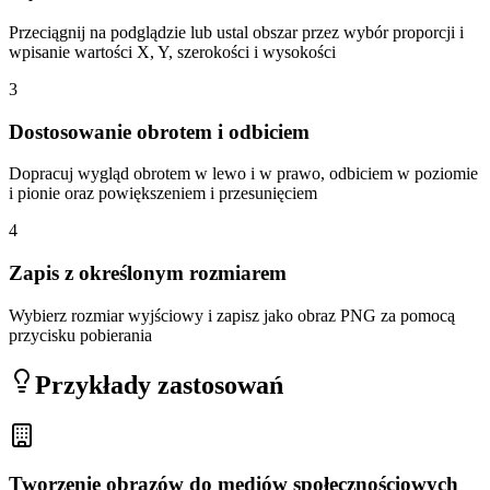
Przeciągnij na podglądzie lub ustal obszar przez wybór proporcji i
wpisanie wartości X, Y, szerokości i wysokości
3
Dostosowanie obrotem i odbiciem
Dopracuj wygląd obrotem w lewo i w prawo, odbiciem w poziomie
i pionie oraz powiększeniem i przesunięciem
4
Zapis z określonym rozmiarem
Wybierz rozmiar wyjściowy i zapisz jako obraz PNG za pomocą
przycisku pobierania
Przykłady zastosowań
Tworzenie obrazów do mediów społecznościowych