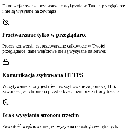
Dane wejściowe są przetwarzane wyłącznie w Twojej przeglądarce
i nie są wysyłane na zewnątrz.
Przetwarzanie tylko w przeglądarce
Proces konwersji jest przetwarzane całkowicie w Twojej
przeglądarce, dane wejściowe nie są wysyłane na serwer.
Komunikacja szyfrowana HTTPS
Wczytywanie strony jest również szyfrowane za pomocą TLS,
zawartość jest chroniona przed odczytaniem przez strony trzecie.
Brak wysyłania stronom trzecim
Zawartość wejściowa nie jest wysyłana do usług zewnętrznych,