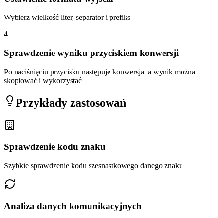
Wybierz wielkość liter, separator i prefiks
4
Sprawdzenie wyniku przyciskiem konwersji
Po naciśnięciu przycisku następuje konwersja, a wynik można
skopiować i wykorzystać
Przykłady zastosowań
Sprawdzenie kodu znaku
Szybkie sprawdzenie kodu szesnastkowego danego znaku
Analiza danych komunikacyjnych