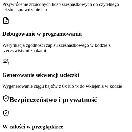
Przywrócenie zrzuconych liczb szesnastkowych do czytelnego
tekstu i sprawdzenie ich
Debugowanie w programowaniu
Weryfikacja zgodności zapisu szesnastkowego w kodzie z
rzeczywistymi znakami
Generowanie sekwencji ucieczki
Wygenerowanie ciągu bajtów z 0x lub \x do wklejenia w kodzie
Bezpieczeństwo i prywatność
W całości w przeglądarce