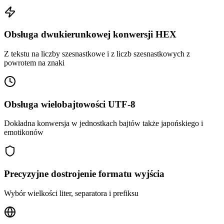
Obsługa dwukierunkowej konwersji HEX
Z tekstu na liczby szesnastkowe i z liczb szesnastkowych z
powrotem na znaki
Obsługa wielobajtowości UTF-8
Dokładna konwersja w jednostkach bajtów także japońskiego i
emotikonów
Precyzyjne dostrojenie formatu wyjścia
Wybór wielkości liter, separatora i prefiksu