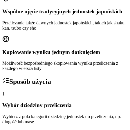
Wspólne ujęcie tradycyjnych jednostek japońskich
Przeliczanie także dawnych jednostek japońskich, takich jak shaku,
kan, tsubo czy shō
Kopiowanie wyniku jednym dotknięciem
Możliwość bezpośredniego skopiowania wyniku przeliczenia z
każdego wiersza listy
Sposób użycia
1
Wybór dziedziny przeliczenia
Wybierz z pola kategorii dziedzinę jednostek do przeliczenia, np.
długość lub masę