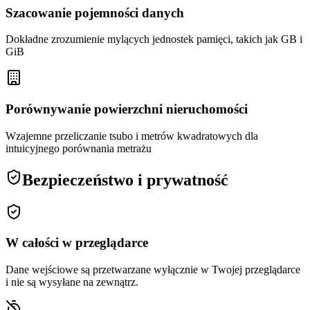
Szacowanie pojemności danych
Dokładne zrozumienie mylących jednostek pamięci, takich jak GB i
GiB
Porównywanie powierzchni nieruchomości
Wzajemne przeliczanie tsubo i metrów kwadratowych dla
intuicyjnego porównania metrażu
Bezpieczeństwo i prywatność
W całości w przeglądarce
Dane wejściowe są przetwarzane wyłącznie w Twojej przeglądarce
i nie są wysyłane na zewnątrz.