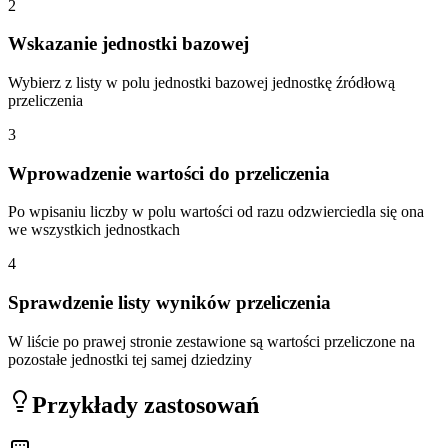
2
Wskazanie jednostki bazowej
Wybierz z listy w polu jednostki bazowej jednostkę źródłową
przeliczenia
3
Wprowadzenie wartości do przeliczenia
Po wpisaniu liczby w polu wartości od razu odzwierciedla się ona
we wszystkich jednostkach
4
Sprawdzenie listy wyników przeliczenia
W liście po prawej stronie zestawione są wartości przeliczone na
pozostałe jednostki tej samej dziedziny
Przykłady zastosowań