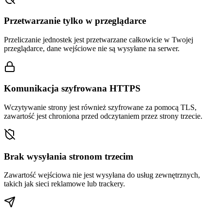
Przetwarzanie tylko w przeglądarce
Przeliczanie jednostek jest przetwarzane całkowicie w Twojej
przeglądarce, dane wejściowe nie są wysyłane na serwer.
Komunikacja szyfrowana HTTPS
Wczytywanie strony jest również szyfrowane za pomocą TLS,
zawartość jest chroniona przed odczytaniem przez strony trzecie.
Brak wysyłania stronom trzecim
Zawartość wejściowa nie jest wysyłana do usług zewnętrznych,
takich jak sieci reklamowe lub trackery.