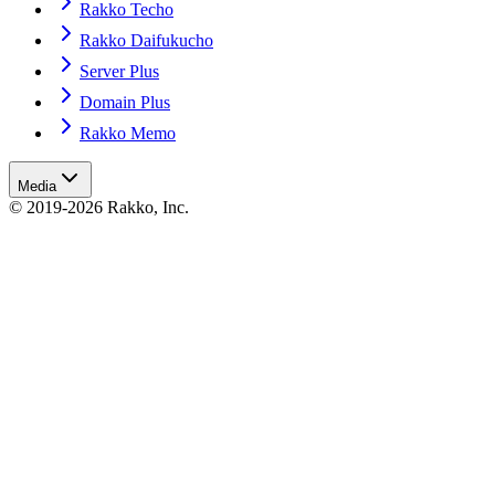
Rakko Techo
Rakko Daifukucho
Server Plus
Domain Plus
Rakko Memo
Media
© 2019-2026 Rakko, Inc.