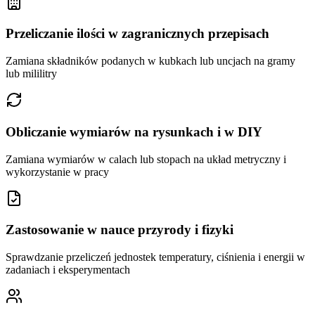
Przeliczanie ilości w zagranicznych przepisach
Zamiana składników podanych w kubkach lub uncjach na gramy
lub mililitry
Obliczanie wymiarów na rysunkach i w DIY
Zamiana wymiarów w calach lub stopach na układ metryczny i
wykorzystanie w pracy
Zastosowanie w nauce przyrody i fizyki
Sprawdzanie przeliczeń jednostek temperatury, ciśnienia i energii w
zadaniach i eksperymentach