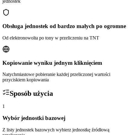
jednostek
Obsługa jednostek od bardzo małych po ogromne
Od elektronowolta po tony w przeliczeniu na TNT
Kopiowanie wyniku jednym kliknięciem
Natychmiastowe pobieranie każdej przeliczonej wartości
przyciskiem kopiowania
Sposób użycia
1
Wybór jednostki bazowej
Z listy jednostek bazowych wybierz jednostkę źródłową