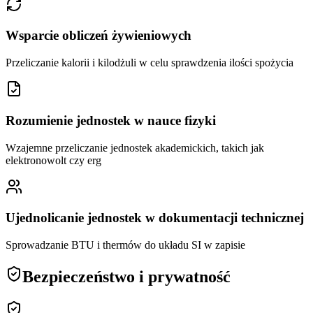
Wsparcie obliczeń żywieniowych
Przeliczanie kalorii i kilodżuli w celu sprawdzenia ilości spożycia
Rozumienie jednostek w nauce fizyki
Wzajemne przeliczanie jednostek akademickich, takich jak
elektronowolt czy erg
Ujednolicanie jednostek w dokumentacji technicznej
Sprowadzanie BTU i thermów do układu SI w zapisie
Bezpieczeństwo i prywatność