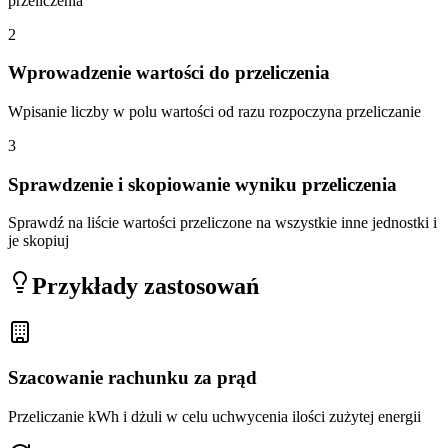
przeliczenia
2
Wprowadzenie wartości do przeliczenia
Wpisanie liczby w polu wartości od razu rozpoczyna przeliczanie
3
Sprawdzenie i skopiowanie wyniku przeliczenia
Sprawdź na liście wartości przeliczone na wszystkie inne jednostki i
je skopiuj
Przykłady zastosowań
Szacowanie rachunku za prąd
Przeliczanie kWh i dżuli w celu uchwycenia ilości zużytej energii