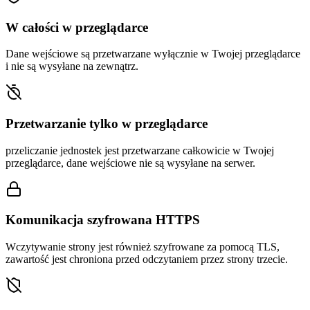
W całości w przeglądarce
Dane wejściowe są przetwarzane wyłącznie w Twojej przeglądarce
i nie są wysyłane na zewnątrz.
Przetwarzanie tylko w przeglądarce
przeliczanie jednostek jest przetwarzane całkowicie w Twojej
przeglądarce, dane wejściowe nie są wysyłane na serwer.
Komunikacja szyfrowana HTTPS
Wczytywanie strony jest również szyfrowane za pomocą TLS,
zawartość jest chroniona przed odczytaniem przez strony trzecie.