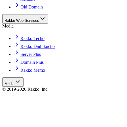
Old Domain
Rakko Web Services
Media
Rakko Techo
Rakko Daifukucho
Server Plus
Domain Plus
Rakko Memo
Media
© 2019-2026 Rakko, Inc.