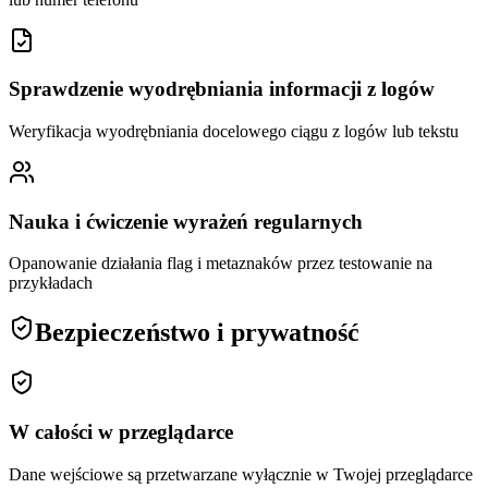
Sprawdzenie wyodrębniania informacji z logów
Weryfikacja wyodrębniania docelowego ciągu z logów lub tekstu
Nauka i ćwiczenie wyrażeń regularnych
Opanowanie działania flag i metaznaków przez testowanie na
przykładach
Bezpieczeństwo i prywatność
W całości w przeglądarce
Dane wejściowe są przetwarzane wyłącznie w Twojej przeglądarce