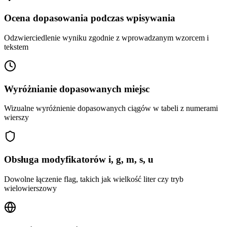
Ocena dopasowania podczas wpisywania
Odzwierciedlenie wyniku zgodnie z wprowadzanym wzorcem i
tekstem
Wyróżnianie dopasowanych miejsc
Wizualne wyróżnienie dopasowanych ciągów w tabeli z numerami
wierszy
Obsługa modyfikatorów i, g, m, s, u
Dowolne łączenie flag, takich jak wielkość liter czy tryb
wielowierszowy