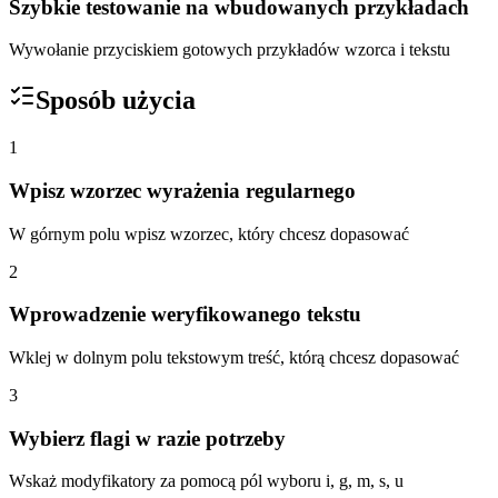
Szybkie testowanie na wbudowanych przykładach
Wywołanie przyciskiem gotowych przykładów wzorca i tekstu
Sposób użycia
1
Wpisz wzorzec wyrażenia regularnego
W górnym polu wpisz wzorzec, który chcesz dopasować
2
Wprowadzenie weryfikowanego tekstu
Wklej w dolnym polu tekstowym treść, którą chcesz dopasować
3
Wybierz flagi w razie potrzeby
Wskaż modyfikatory za pomocą pól wyboru i, g, m, s, u