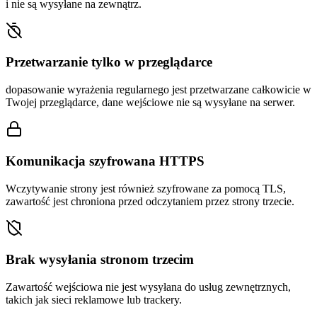
i nie są wysyłane na zewnątrz.
Przetwarzanie tylko w przeglądarce
dopasowanie wyrażenia regularnego jest przetwarzane całkowicie w
Twojej przeglądarce, dane wejściowe nie są wysyłane na serwer.
Komunikacja szyfrowana HTTPS
Wczytywanie strony jest również szyfrowane za pomocą TLS,
zawartość jest chroniona przed odczytaniem przez strony trzecie.
Brak wysyłania stronom trzecim
Zawartość wejściowa nie jest wysyłana do usług zewnętrznych,
takich jak sieci reklamowe lub trackery.