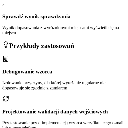
4
Sprawdź wynik sprawdzania
Wynik dopasowania z wyróżnionymi miejscami wyświetli się na
miejscu
Przykłady zastosowań
Debugowanie wzorca
Izolowanie przyczyny, dla której wyrażenie regularne nie
dopasowuje się zgodnie z zamiarem
Projektowanie walidacji danych wejściowych
Przetestowanie przed implementacją wzorca weryfikującego e-mail
lub numer telefonu