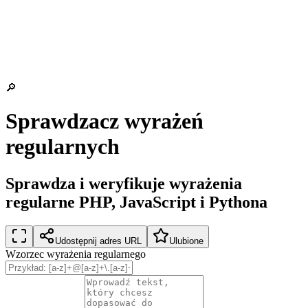
🔎
Sprawdzacz wyrażeń
regularnych
Sprawdza i weryfikuje wyrażenia
regularne PHP, JavaScript i Pythona
Udostępnij adres URL
Ulubione
Wzorzec wyrażenia regularnego