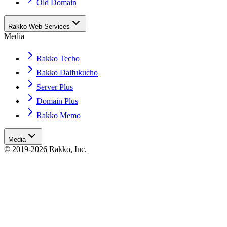
Old Domain
Rakko Web Services
Media
Rakko Techo
Rakko Daifukucho
Server Plus
Domain Plus
Rakko Memo
Media
© 2019-2026 Rakko, Inc.