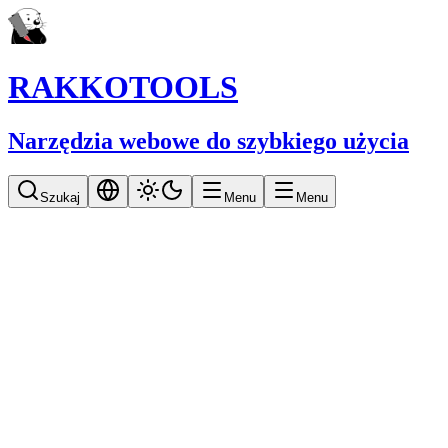
RAKKOTOOLS
Narzędzia webowe do szybkiego użycia
Szukaj
Menu
Menu